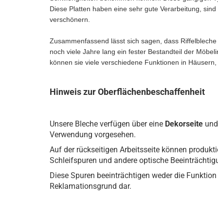
Diese Platten haben eine sehr gute Verarbeitung, sin
verschönern.
Zusammenfassend lässt sich sagen, dass Riffelbleche 
noch viele Jahre lang ein fester Bestandteil der Möbeli
können sie viele verschiedene Funktionen in Häusern,
Hinweis zur Oberflächenbeschaffenheit
Unsere Bleche verfügen über eine
Dekorseite
und
Verwendung vorgesehen.
Auf der rückseitigen Arbeitsseite können produkti
Schleifspuren und andere optische Beeinträchti
Diese Spuren beeinträchtigen weder die Funktion 
Reklamationsgrund dar.