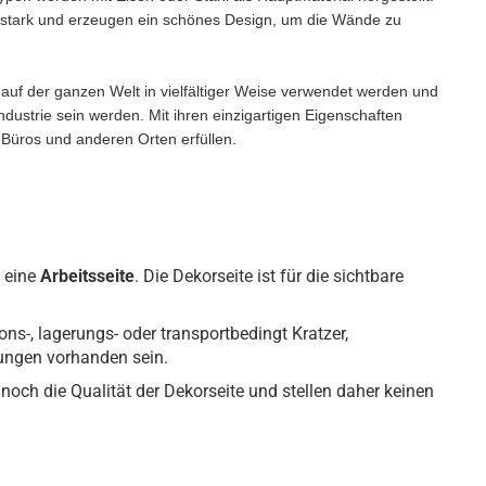
d stark und erzeugen ein schönes Design, um die Wände zu
auf der ganzen Welt in vielfältiger Weise verwendet werden und
ndustrie sein werden. Mit ihren einzigartigen Eigenschaften
 Büros und anderen Orten erfüllen.
 eine
Arbeitsseite
. Die Dekorseite ist für die sichtbare
ons-, lagerungs- oder transportbedingt Kratzer,
gungen vorhanden sein.
noch die Qualität der Dekorseite und stellen daher keinen