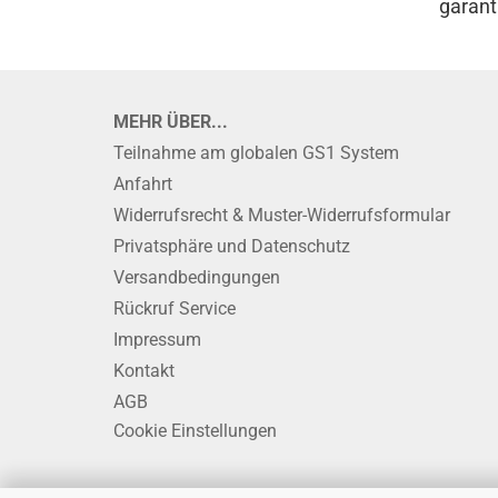
garanti
MEHR ÜBER...
Teilnahme am globalen GS1 System
Anfahrt
Widerrufsrecht & Muster-Widerrufsformular
Privatsphäre und Datenschutz
Versandbedingungen
Rückruf Service
Impressum
Kontakt
AGB
Cookie Einstellungen