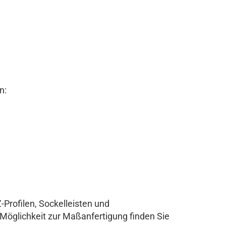
n:
-Profilen, Sockelleisten und
 Möglichkeit zur Maßanfertigung finden Sie