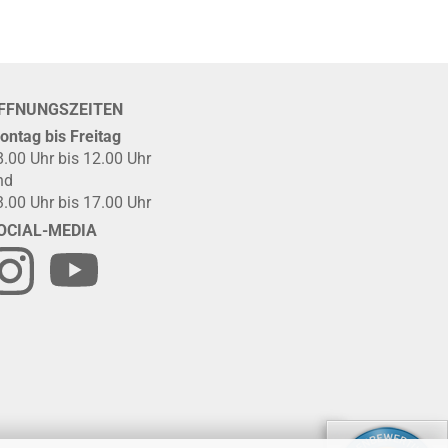
FFNUNGSZEITEN
ontag bis Freitag
8.00 Uhr bis 12.00 Uhr
nd
3.00 Uhr bis 17.00 Uhr
OCIAL-MEDIA