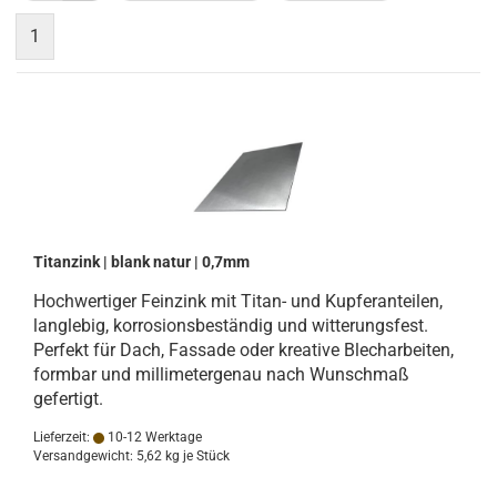
1
Titanzink | blank natur | 0,7mm
Hochwertiger Feinzink mit Titan- und Kupferanteilen,
langlebig, korrosionsbeständig und witterungsfest.
Perfekt für Dach, Fassade oder kreative Blecharbeiten,
formbar und millimetergenau nach Wunschmaß
gefertigt.
Lieferzeit:
10-12 Werktage
Versandgewicht:
5,62
kg je Stück