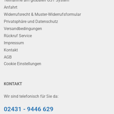
Teilnahme am globalen GS1 System
Anfahrt
Widerrufsrecht & Muster-Widerrufsformular
Privatsphäre und Datenschutz
Versandbedingungen
Rückruf Service
Impressum
Kontakt
AGB
Cookie Einstellungen
KONTAKT
Wir sind telefonisch für Sie da:
02431 - 9446 629