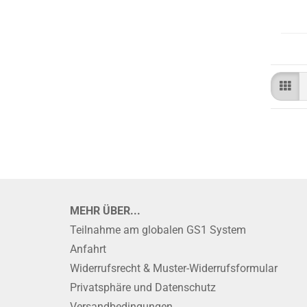
MEHR ÜBER...
Teilnahme am globalen GS1 System
Anfahrt
Widerrufsrecht & Muster-Widerrufsformular
Privatsphäre und Datenschutz
Versandbedingungen