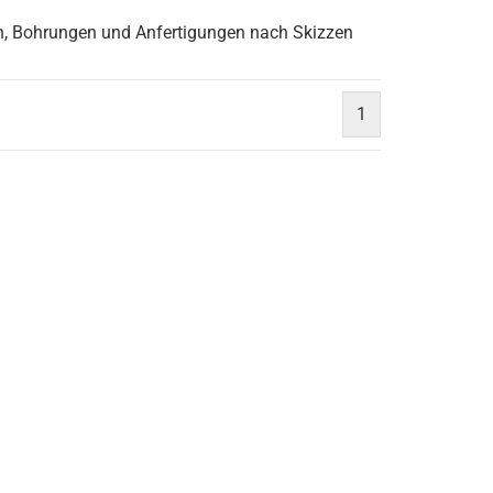
, Bohrungen und Anfertigungen nach Skizzen
1