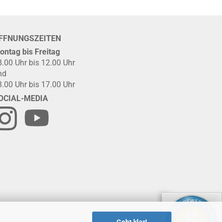
FFNUNGSZEITEN
ontag bis Freitag
8.00 Uhr bis 12.00 Uhr
nd
3.00 Uhr bis 17.00 Uhr
OCIAL-MEDIA
Geht klar!