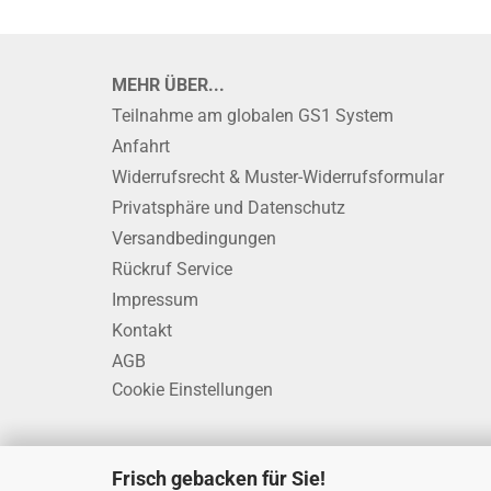
MEHR ÜBER...
Teilnahme am globalen GS1 System
Anfahrt
Widerrufsrecht & Muster-Widerrufsformular
Privatsphäre und Datenschutz
Versandbedingungen
Rückruf Service
Impressum
Kontakt
AGB
Cookie Einstellungen
Frisch gebacken für Sie!