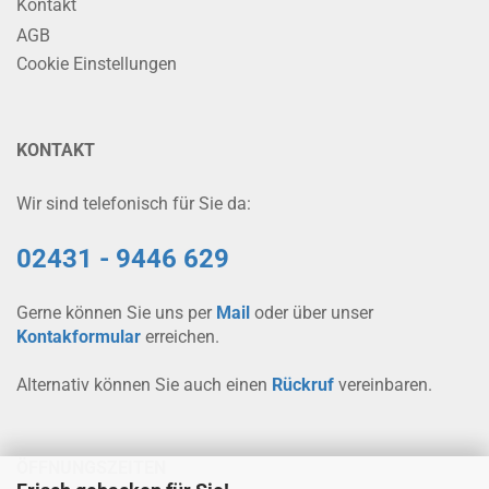
Kontakt
AGB
Cookie Einstellungen
KONTAKT
Wir sind telefonisch für Sie da:
02431 - 9446 629
Gerne können Sie uns per
Mail
oder über unser
Kontakformular
erreichen.
Alternativ können Sie auch einen
Rückruf
vereinbaren.
ÖFFNUNGSZEITEN