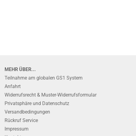
MEHR ÜBER...
Teilnahme am globalen GS1 System
Anfahrt
Widerrufsrecht & Muster-Widerrufsformular
Privatsphäre und Datenschutz
Versandbedingungen
Rückruf Service
Impressum