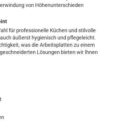
Überwindung von Höhenunterschieden
int
ahl für professionelle Küchen und stilvolle
 auch äußerst hygienisch und pflegeleicht.
chtigkeit, was die Arbeitsplatten zu einem
geschneiderten Lösungen bieten wir Ihnen
t
en