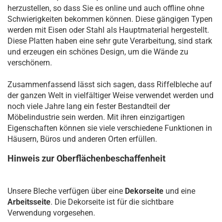
herzustellen, so dass Sie es online und auch offline ohne
Schwierigkeiten bekommen können. Diese gängigen Typen
werden mit Eisen oder Stahl als Hauptmaterial hergestellt.
Diese Platten haben eine sehr gute Verarbeitung, sind stark
und erzeugen ein schönes Design, um die Wände zu
verschönern.
Zusammenfassend lässt sich sagen, dass Riffelbleche auf
der ganzen Welt in vielfältiger Weise verwendet werden und
noch viele Jahre lang ein fester Bestandteil der
Möbelindustrie sein werden. Mit ihren einzigartigen
Eigenschaften können sie viele verschiedene Funktionen in
Häusern, Büros und anderen Orten erfüllen.
Hinweis zur Oberflächenbeschaffenheit
Unsere Bleche verfügen über eine
Dekorseite
und eine
Arbeitsseite
. Die Dekorseite ist für die sichtbare
Verwendung vorgesehen.