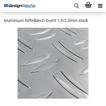
Aluminium Riffelblech Duett 1,5/2,0mm stark