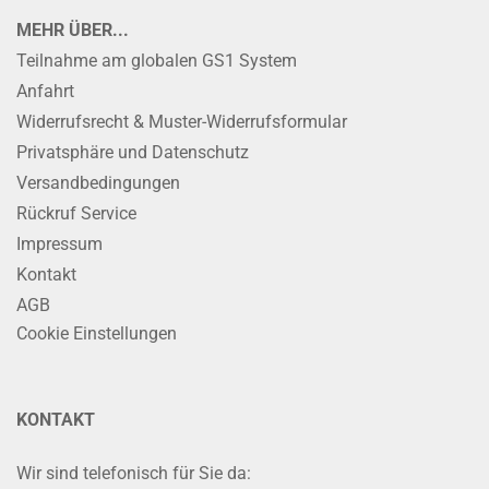
MEHR ÜBER...
Teilnahme am globalen GS1 System
Anfahrt
Widerrufsrecht & Muster-Widerrufsformular
Privatsphäre und Datenschutz
Versandbedingungen
Rückruf Service
Impressum
Kontakt
AGB
Cookie Einstellungen
KONTAKT
Wir sind telefonisch für Sie da: