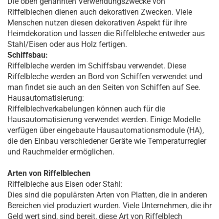
Die oben genannten Verwendungszwecke von
Riffelblechen dienen auch dekorativen Zwecken. Viele
Menschen nutzen diesen dekorativen Aspekt für ihre
Heimdekoration und lassen die Riffelbleche entweder aus
Stahl/Eisen oder aus Holz fertigen.
Schiffsbau:
Riffelbleche werden im Schiffsbau verwendet. Diese
Riffelbleche werden an Bord von Schiffen verwendet und
man findet sie auch an den Seiten von Schiffen auf See.
Hausautomatisierung:
Riffelblechverkabelungen können auch für die
Hausautomatisierung verwendet werden. Einige Modelle
verfügen über eingebaute Hausautomationsmodule (HA),
die den Einbau verschiedener Geräte wie Temperaturregler
und Rauchmelder ermöglichen.
Arten von Riffelblechen
Riffelbleche aus Eisen oder Stahl:
Dies sind die populärsten Arten von Platten, die in anderen
Bereichen viel produziert wurden. Viele Unternehmen, die ihr
Geld wert sind, sind bereit, diese Art von Riffelblech