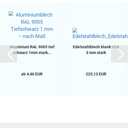
Aluminium RAL 9005 tief
Edelstahlblech blank V2A
schwarz 1mm stark...
3 mm stark
ab 4,46 EUR
225,13 EUR