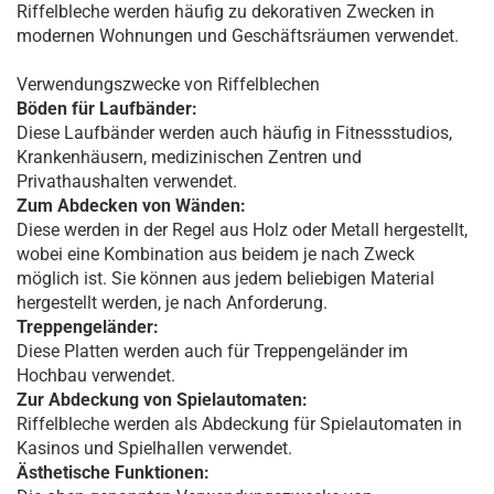
Riffelbleche werden häufig zu dekorativen Zwecken in
modernen Wohnungen und Geschäftsräumen verwendet.
Verwendungszwecke von Riffelblechen
Böden für Laufbänder:
Diese Laufbänder werden auch häufig in Fitnessstudios,
Krankenhäusern, medizinischen Zentren und
Privathaushalten verwendet.
Zum Abdecken von Wänden:
Diese werden in der Regel aus Holz oder Metall hergestellt,
wobei eine Kombination aus beidem je nach Zweck
möglich ist. Sie können aus jedem beliebigen Material
hergestellt werden, je nach Anforderung.
Treppengeländer:
Diese Platten werden auch für Treppengeländer im
Hochbau verwendet.
Zur Abdeckung von Spielautomaten:
Riffelbleche werden als Abdeckung für Spielautomaten in
Kasinos und Spielhallen verwendet.
Ästhetische Funktionen: