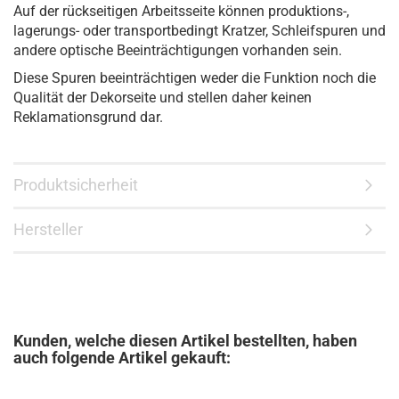
Auf der rückseitigen Arbeitsseite können produktions-,
lagerungs- oder transportbedingt Kratzer, Schleifspuren und
andere optische Beeinträchtigungen vorhanden sein.
Diese Spuren beeinträchtigen weder die Funktion noch die
Qualität der Dekorseite und stellen daher keinen
Reklamationsgrund dar.
Produktsicherheit
Hersteller
Kunden, welche diesen Artikel bestellten, haben
auch folgende Artikel gekauft: