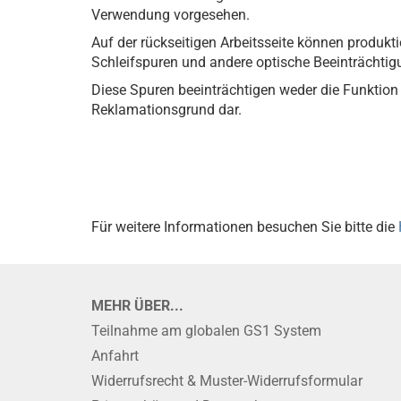
Verwendung vorgesehen.
Auf der rückseitigen Arbeitsseite können produkti
Schleifspuren und andere optische Beeinträchti
Diese Spuren beeinträchtigen weder die Funktion 
Reklamationsgrund dar.
Für weitere Informationen besuchen Sie bitte die
MEHR ÜBER...
Teilnahme am globalen GS1 System
Anfahrt
Widerrufsrecht & Muster-Widerrufsformular