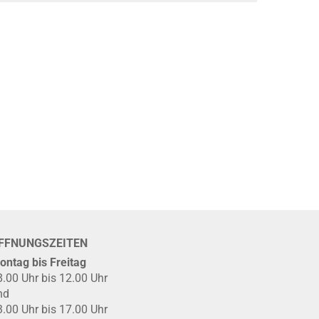
FFNUNGSZEITEN
ontag bis Freitag
8.00 Uhr bis 12.00 Uhr
nd
3.00 Uhr bis 17.00 Uhr