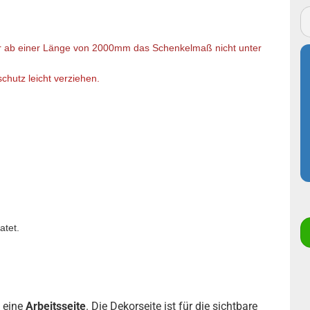
r ab einer Länge von 2000mm das Schenkelmaß nicht unter
chutz leicht verziehen.
atet.
 eine
Arbeitsseite
. Die Dekorseite ist für die sichtbare