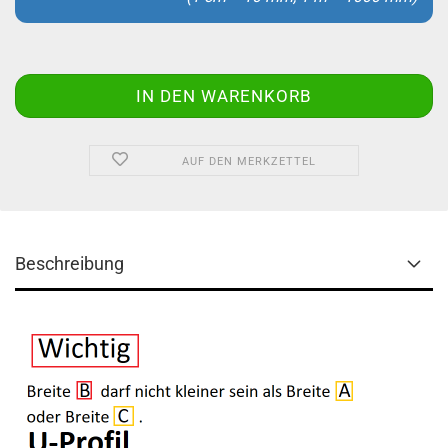
AUF DEN MERKZETTEL
Beschreibung