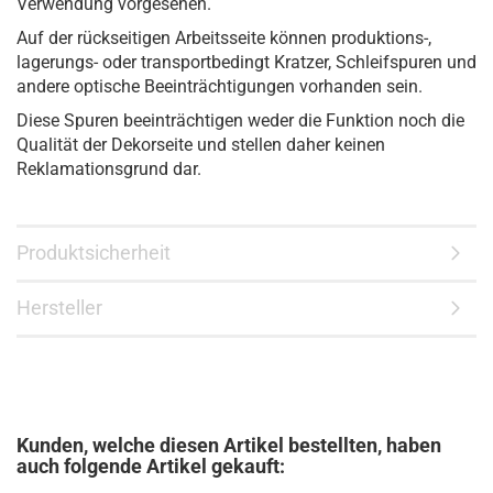
Verwendung vorgesehen.
Auf der rückseitigen Arbeitsseite können produktions-,
lagerungs- oder transportbedingt Kratzer, Schleifspuren und
andere optische Beeinträchtigungen vorhanden sein.
Diese Spuren beeinträchtigen weder die Funktion noch die
Qualität der Dekorseite und stellen daher keinen
Reklamationsgrund dar.
Produktsicherheit
Hersteller
Kunden, welche diesen Artikel bestellten, haben
auch folgende Artikel gekauft: