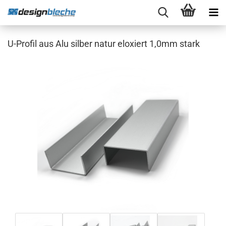
U-Profil aus Alu silber natur eloxiert 1,0mm stark