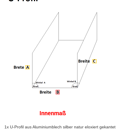
Innenmaß
1x U-Profil aus Aluminiumblech silber natur eloxiert gekantet