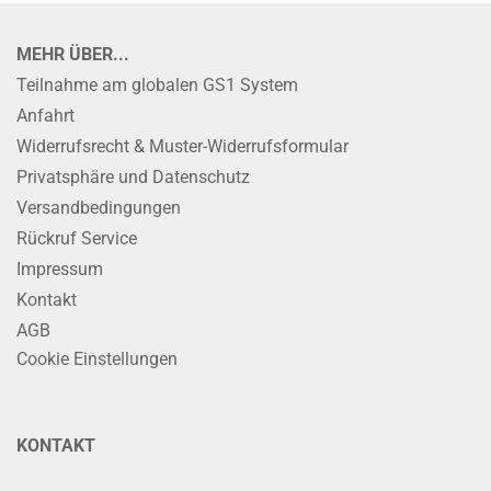
MEHR ÜBER...
Teilnahme am globalen GS1 System
Anfahrt
Widerrufsrecht & Muster-Widerrufsformular
Privatsphäre und Datenschutz
Versandbedingungen
Rückruf Service
Impressum
Kontakt
AGB
Cookie Einstellungen
KONTAKT