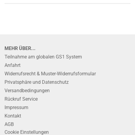
MEHR ÜBER...
Teilnahme am globalen GS1 System
Anfahrt
Widerrufsrecht & Muster-Widerrufsformular
Privatsphäre und Datenschutz
Versandbedingungen
Rückruf Service
Impressum
Kontakt
AGB
Cookie Einstellungen