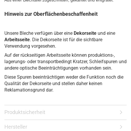
Aus einer Blechtafel zugeschnitten, gekantet und entgratet.
Hinweis zur Oberflächenbeschaffenheit
Unsere Bleche verfügen über eine
Dekorseite
und eine
Arbeitsseite
. Die Dekorseite ist für die sichtbare
Verwendung vorgesehen.
Auf der rückseitigen Arbeitsseite können produktions-,
lagerungs- oder transportbedingt Kratzer, Schleifspuren und
andere optische Beeinträchtigungen vorhanden sein.
Diese Spuren beeinträchtigen weder die Funktion noch die
Qualität der Dekorseite und stellen daher keinen
Reklamationsgrund dar.
Produktsicherheit
Hersteller