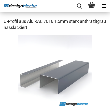
U-Profil aus Alu RAL 7016 1,5mm stark anthrazitgrau
nasslackiert