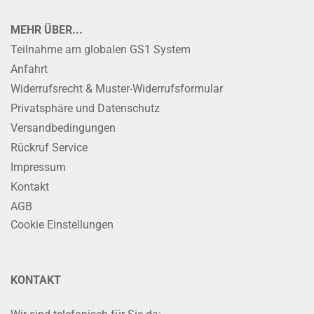
MEHR ÜBER...
Teilnahme am globalen GS1 System
Anfahrt
Widerrufsrecht & Muster-Widerrufsformular
Privatsphäre und Datenschutz
Versandbedingungen
Rückruf Service
Impressum
Kontakt
AGB
Cookie Einstellungen
KONTAKT