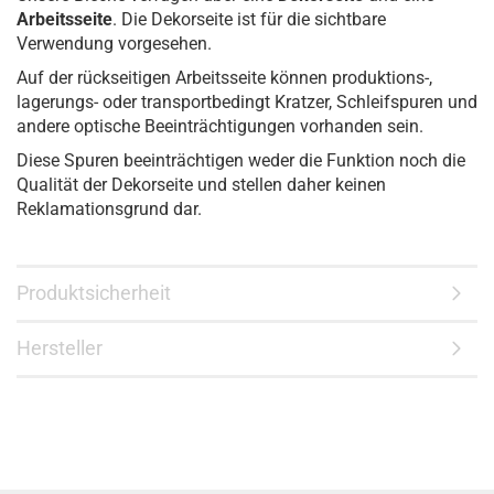
Arbeitsseite
. Die Dekorseite ist für die sichtbare
Verwendung vorgesehen.
Auf der rückseitigen Arbeitsseite können produktions-,
lagerungs- oder transportbedingt Kratzer, Schleifspuren und
andere optische Beeinträchtigungen vorhanden sein.
Diese Spuren beeinträchtigen weder die Funktion noch die
Qualität der Dekorseite und stellen daher keinen
Reklamationsgrund dar.
Produktsicherheit
Hersteller