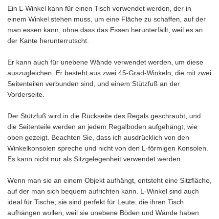
Ein L-Winkel kann für einen Tisch verwendet werden, der in
einem Winkel stehen muss, um eine Fläche zu schaffen, auf der
man essen kann, ohne dass das Essen herunterfällt, weil es an
der Kante herunterrutscht.
Er kann auch für unebene Wände verwendet werden, um diese
auszugleichen. Er besteht aus zwei 45-Grad-Winkeln, die mit zwei
Seitenteilen verbunden sind, und einem Stützfuß an der
Vorderseite.
Der Stützfuß wird in die Rückseite des Regals geschraubt, und
die Seitenteile werden an jedem Regalboden aufgehängt, wie
oben gezeigt. Beachten Sie, dass ich ausdrücklich von den
Winkelkonsolen spreche und nicht von den L-förmigen Konsolen.
Es kann nicht nur als Sitzgelegenheit verwendet werden.
Wenn man sie an einem Objekt aufhängt, entsteht eine Sitzfläche,
auf der man sich bequem aufrichten kann. L-Winkel sind auch
ideal für Tische; sie sind perfekt für Leute, die ihren Tisch
aufhängen wollen, weil sie unebene Böden und Wände haben