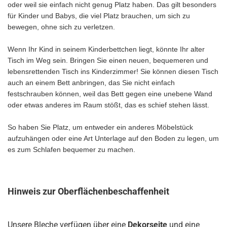
oder weil sie einfach nicht genug Platz haben. Das gilt besonders
für Kinder und Babys, die viel Platz brauchen, um sich zu
bewegen, ohne sich zu verletzen.
Wenn Ihr Kind in seinem Kinderbettchen liegt, könnte Ihr alter
Tisch im Weg sein. Bringen Sie einen neuen, bequemeren und
lebensrettenden Tisch ins Kinderzimmer! Sie können diesen Tisch
auch an einem Bett anbringen, das Sie nicht einfach
festschrauben können, weil das Bett gegen eine unebene Wand
oder etwas anderes im Raum stößt, das es schief stehen lässt.
So haben Sie Platz, um entweder ein anderes Möbelstück
aufzuhängen oder eine Art Unterlage auf den Boden zu legen, um
es zum Schlafen bequemer zu machen.
Hinweis zur Oberflächenbeschaffenheit
Unsere Bleche verfügen über eine
Dekorseite
und eine