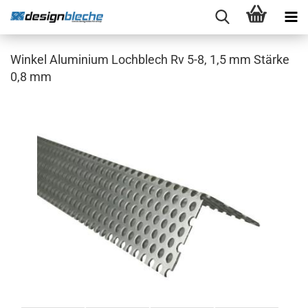
Winkel Aluminium Lochblech Rv 5-8, 1,5 mm Stärke
0,8 mm