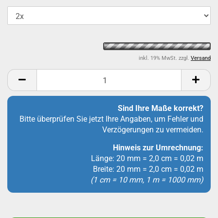
inkl. 19% MwSt. zzgl.
Versand
Sind Ihre Maße korrekt?
Bitte überprüfen Sie jetzt Ihre Angaben, um Fehler und
Verzögerungen zu vermeiden.
Hinweis zur Umrechnung:
Länge: 20 mm = 2,0 cm = 0,02 m
Breite: 20 mm = 2,0 cm = 0,02 m
(1 cm = 10 mm, 1 m = 1000 mm)