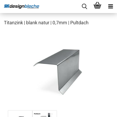
Titanzink | blank natur | 0,7mm | Pultdach