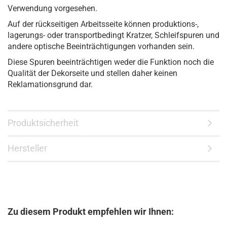
Verwendung vorgesehen.
Auf der rückseitigen Arbeitsseite können produktions-,
lagerungs- oder transportbedingt Kratzer, Schleifspuren und
andere optische Beeinträchtigungen vorhanden sein.
Diese Spuren beeinträchtigen weder die Funktion noch die
Qualität der Dekorseite und stellen daher keinen
Reklamationsgrund dar.
Produktsicherheit
Hersteller
Zu diesem Produkt empfehlen wir Ihnen: