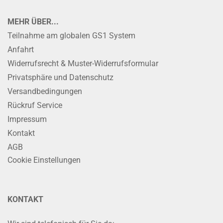
MEHR ÜBER...
Teilnahme am globalen GS1 System
Anfahrt
Widerrufsrecht & Muster-Widerrufsformular
Privatsphäre und Datenschutz
Versandbedingungen
Rückruf Service
Impressum
Kontakt
AGB
Cookie Einstellungen
KONTAKT