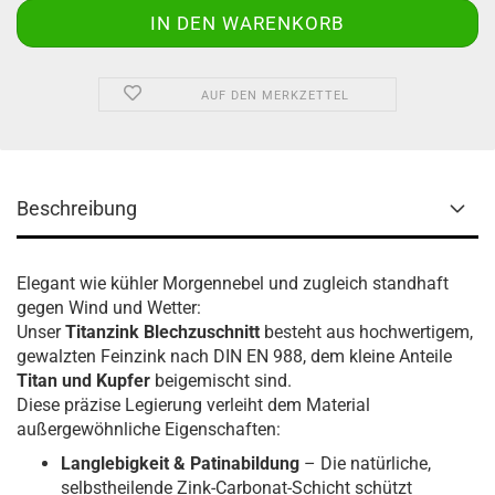
AUF DEN MERKZETTEL
Beschreibung
Elegant wie kühler Morgennebel und zugleich standhaft
gegen Wind und Wetter:
Unser
Titanzink Blechzuschnitt
besteht aus hochwertigem,
gewalzten Feinzink nach DIN EN 988, dem kleine Anteile
Titan und Kupfer
beigemischt sind.
Diese präzise Legierung verleiht dem Material
außergewöhnliche Eigenschaften:
Langlebigkeit & Patinabildung
– Die natürliche,
selbstheilende Zink-Carbonat-Schicht schützt