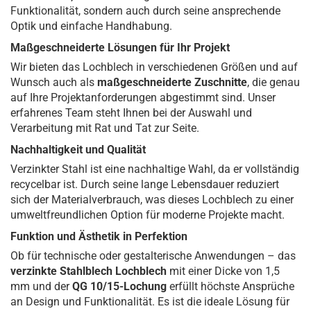
Funktionalität, sondern auch durch seine ansprechende
Optik und einfache Handhabung.
Maßgeschneiderte Lösungen für Ihr Projekt
Wir bieten das Lochblech in verschiedenen Größen und auf
Wunsch auch als
maßgeschneiderte Zuschnitte
, die genau
auf Ihre Projektanforderungen abgestimmt sind. Unser
erfahrenes Team steht Ihnen bei der Auswahl und
Verarbeitung mit Rat und Tat zur Seite.
Nachhaltigkeit und Qualität
Verzinkter Stahl ist eine nachhaltige Wahl, da er vollständig
recycelbar ist. Durch seine lange Lebensdauer reduziert
sich der Materialverbrauch, was dieses Lochblech zu einer
umweltfreundlichen Option für moderne Projekte macht.
Funktion und Ästhetik in Perfektion
Ob für technische oder gestalterische Anwendungen – das
verzinkte Stahlblech Lochblech
mit einer Dicke von 1,5
mm und der
QG 10/15-Lochung
erfüllt höchste Ansprüche
an Design und Funktionalität. Es ist die ideale Lösung für