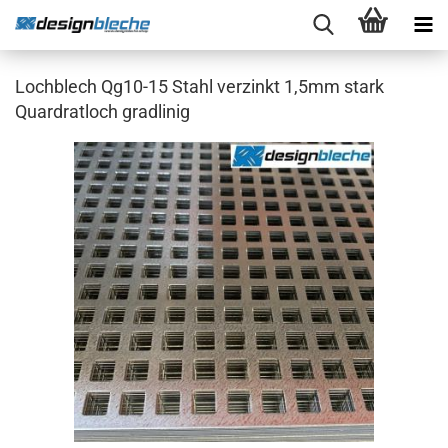
Lochblech Qg10-15 Stahl verzinkt 1,5mm stark
Quardratloch gradlinig