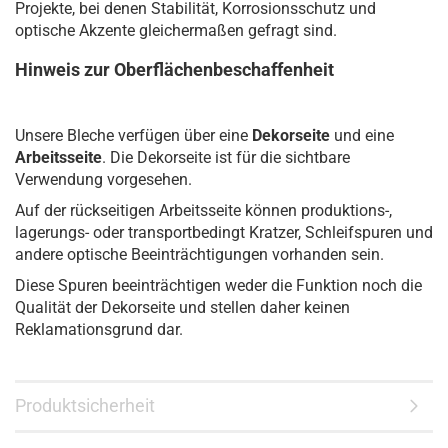
Projekte, bei denen Stabilität, Korrosionsschutz und
optische Akzente gleichermaßen gefragt sind.
Hinweis zur Oberflächenbeschaffenheit
Unsere Bleche verfügen über eine
Dekorseite
und eine
Arbeitsseite
. Die Dekorseite ist für die sichtbare
Verwendung vorgesehen.
Auf der rückseitigen Arbeitsseite können produktions-,
lagerungs- oder transportbedingt Kratzer, Schleifspuren und
andere optische Beeinträchtigungen vorhanden sein.
Diese Spuren beeinträchtigen weder die Funktion noch die
Qualität der Dekorseite und stellen daher keinen
Reklamationsgrund dar.
Produktsicherheit