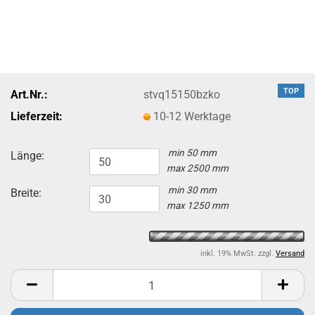
TOP
Art.Nr.:
stvq15150bzko
Lieferzeit:
10-12 Werktage
min 50 mm
Länge:
max 2500 mm
min 30 mm
Breite:
max 1250 mm
inkl. 19% MwSt. zzgl.
Versand