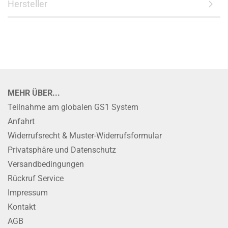
Hersteller
MEHR ÜBER...
Teilnahme am globalen GS1 System
Anfahrt
Widerrufsrecht & Muster-Widerrufsformular
Privatsphäre und Datenschutz
Versandbedingungen
Rückruf Service
Impressum
Kontakt
AGB