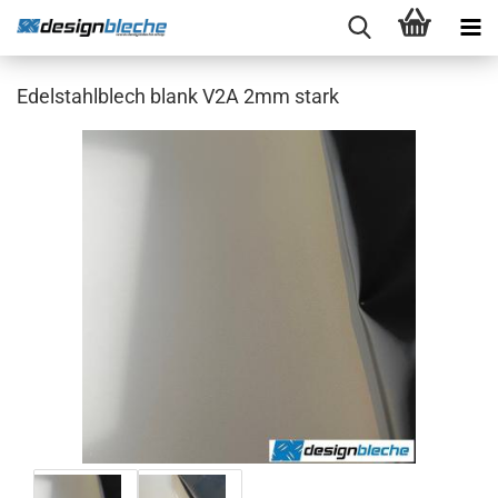
Edelstahlblech blank V2A 2mm stark