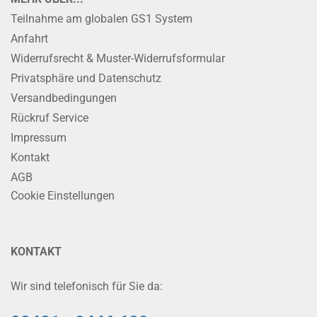
Teilnahme am globalen GS1 System
Anfahrt
Widerrufsrecht & Muster-Widerrufsformular
Privatsphäre und Datenschutz
Versandbedingungen
Rückruf Service
Impressum
Kontakt
AGB
Cookie Einstellungen
KONTAKT
Wir sind telefonisch für Sie da: