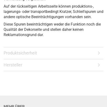
Auf der rückseitigen Arbeitsseite können produktions-,
lagerungs- oder transportbedingt Kratzer, Schleifspuren und
andere optische Beeinträchtigungen vorhanden sein.
Diese Spuren beeinträchtigen weder die Funktion noch die
Qualität der Dekorseite und stellen daher keinen
Reklamationsgrund dar.
Produktsicherheit
Hersteller
MEHR ÜBER...