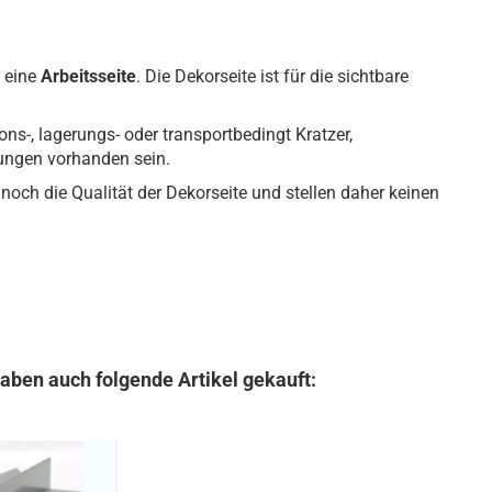
 eine
Arbeitsseite
. Die Dekorseite ist für die sichtbare
ons-, lagerungs- oder transportbedingt Kratzer,
gungen vorhanden sein.
noch die Qualität der Dekorseite und stellen daher keinen
haben auch folgende Artikel gekauft: