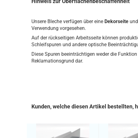
Hinweis zur Oberflächenbeschaffenheit
Unsere Bleche verfügen über eine
Dekorseite
und
Verwendung vorgesehen.
Auf der rückseitigen Arbeitsseite können produkti
Schleifspuren und andere optische Beeinträchti
Diese Spuren beeinträchtigen weder die Funktion 
Reklamationsgrund dar.
Kunden, welche diesen Artikel bestellten, 