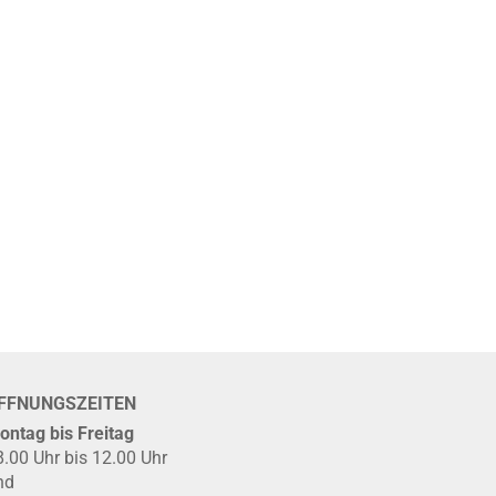
FFNUNGSZEITEN
ontag bis Freitag
8.00 Uhr bis 12.00 Uhr
nd