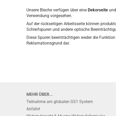
Unsere Bleche verfügen über eine
Dekorseite
und
Verwendung vorgesehen.
Auf der rückseitigen Arbeitsseite können produkti
Schleifspuren und andere optische Beeinträchti
Diese Spuren beeinträchtigen weder die Funktion 
Reklamationsgrund dar.
MEHR ÜBER...
Teilnahme am globalen GS1 System
Anfahrt