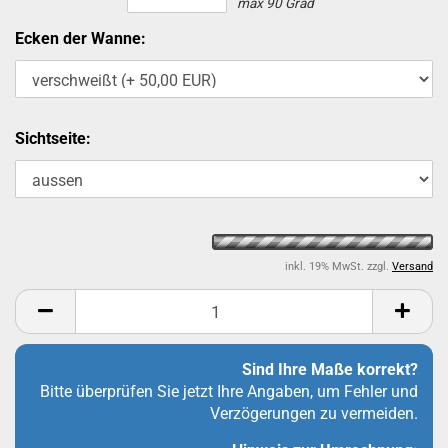
max 90 Grad
Ecken der Wanne:
Sichtseite:
inkl. 19% MwSt. zzgl.
Versand
Sind Ihre Maße korrekt?
Bitte überprüfen Sie jetzt Ihre Angaben, um Fehler und
Verzögerungen zu vermeiden.