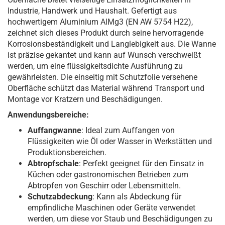
Industrie, Handwerk und Haushalt. Gefertigt aus
hochwertigem Aluminium AlMg3 (EN AW 5754 H22),
zeichnet sich dieses Produkt durch seine hervorragende
Korrosionsbeständigkeit und Langlebigkeit aus. Die Wanne
ist präzise gekantet und kann auf Wunsch verschweißt
werden, um eine flüssigkeitsdichte Ausführung zu
gewährleisten. Die einseitig mit Schutzfolie versehene
Oberfläche schützt das Material während Transport und
Montage vor Kratzern und Beschädigungen.
Anwendungsbereiche:
Auffangwanne
: Ideal zum Auffangen von
Flüssigkeiten wie Öl oder Wasser in Werkstätten und
Produktionsbereichen.
Abtropfschale
: Perfekt geeignet für den Einsatz in
Küchen oder gastronomischen Betrieben zum
Abtropfen von Geschirr oder Lebensmitteln.
Schutzabdeckung
: Kann als Abdeckung für
empfindliche Maschinen oder Geräte verwendet
werden, um diese vor Staub und Beschädigungen zu