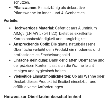
schützen.
Pflanzwanne
: Einsatzfähig als dekorative
Pflanzwanne im Innen- und Außenbereich.
Vorteile:
Hochwertiges Material
: Gefertigt aus Aluminium
AlMg3 (EN AW 5754 H22), bietet es exzellente
Korrosionsbeständigkeit und Langlebigkeit.
Ansprechende Optik
: Die glatte, naturbelassene
Oberfläche verleiht dem Produkt ein modernes und
professionelles Erscheinungsbild.
Einfache Reinigung
: Dank der glatten Oberfläche und
der präzisen Kanten lässt sich die Wanne leicht
reinigen und hygienisch halten.
Vielseitige Einsatzmöglichkeiten
: Ob als Wanne oder
Deckel, dieses Produkt ist flexibel einsetzbar und
erfüllt diverse Anforderungen.
Hinweis zur Oberflächenbeschaffenheit