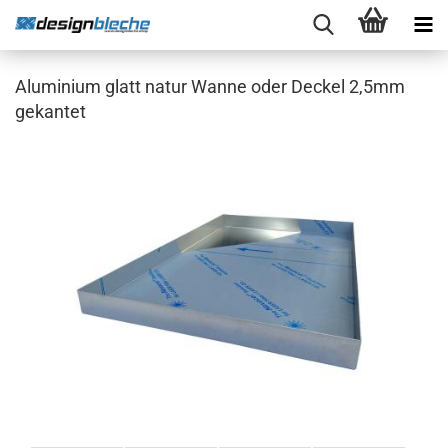
Aluminium glatt natur Wanne oder Deckel 2,5mm
gekantet