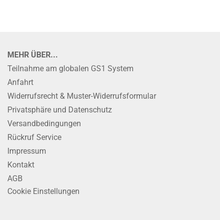
MEHR ÜBER...
Teilnahme am globalen GS1 System
Anfahrt
Widerrufsrecht & Muster-Widerrufsformular
Privatsphäre und Datenschutz
Versandbedingungen
Rückruf Service
Impressum
Kontakt
AGB
Cookie Einstellungen