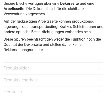
Unsere Bleche verfügen über eine
Dekorseite
und eine
Arbeitsseite
. Die Dekorseite ist für die sichtbare
Verwendung vorgesehen.
Auf der rückseitigen Arbeitsseite können produktions-,
lagerungs- oder transportbedingt Kratzer, Schleifspuren und
andere optische Beeinträchtigungen vorhanden sein.
Diese Spuren beeinträchtigen weder die Funktion noch die
Qualität der Dekorseite und stellen daher keinen
Reklamationsgrund dar.
Produktbilder
Produktsicherheit
Hersteller