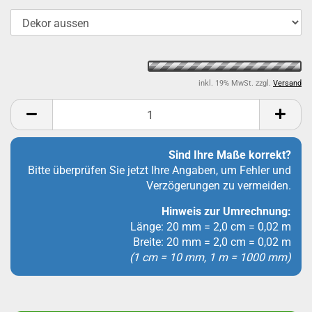
inkl. 19% MwSt. zzgl.
Versand
Sind Ihre Maße korrekt?
Bitte überprüfen Sie jetzt Ihre Angaben, um Fehler und
Verzögerungen zu vermeiden.
Hinweis zur Umrechnung:
Länge: 20 mm = 2,0 cm = 0,02 m
Breite: 20 mm = 2,0 cm = 0,02 m
(1 cm = 10 mm, 1 m = 1000 mm)