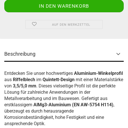
AUF DEN MERKZETTEL
Beschreibung
Entdecken Sie unser hochwertiges
Aluminium-Winkelprofil
aus
Riffelblech
im
Quintett-Design
mit einer Materialstärke
von
3,5/5,0 mm
. Dieses vielseitige Profil ist die perfekte
Lösung für zahlreiche Anwendungen in der
Metallverarbeitung und im Bauwesen. Gefertigt aus
erstklassigem
AlMg3-Aluminium (EN AW-5754 H114)
,
überzeugt es durch herausragende
Korrosionsbeständigkeit, hohe Festigkeit und eine
ansprechende Optik.