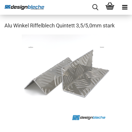
Alu Winkel Riffelblech Quintett 3,5/5,0mm stark