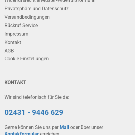
Widerrufsrecht & Muster-Widerrufsformular
Privatsphäre und Datenschutz
Versandbedingungen
Rückruf Service
Impressum
Kontakt
AGB
Cookie Einstellungen
KONTAKT
Wir sind telefonisch für Sie da:
02431 - 9446 629
Gerne können Sie uns per
Mail
oder über unser
Kontakformular
erreichen.