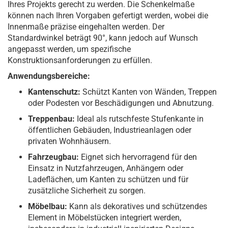
Ihres Projekts gerecht zu werden. Die Schenkelmaße
können nach Ihren Vorgaben gefertigt werden, wobei die
Innenmaße präzise eingehalten werden. Der
Standardwinkel beträgt 90°, kann jedoch auf Wunsch
angepasst werden, um spezifische
Konstruktionsanforderungen zu erfüllen.
Anwendungsbereiche:
Kantenschutz:
Schützt Kanten von Wänden, Treppen
oder Podesten vor Beschädigungen und Abnutzung.
Treppenbau:
Ideal als rutschfeste Stufenkante in
öffentlichen Gebäuden, Industrieanlagen oder
privaten Wohnhäusern.
Fahrzeugbau:
Eignet sich hervorragend für den
Einsatz in Nutzfahrzeugen, Anhängern oder
Ladeflächen, um Kanten zu schützen und für
zusätzliche Sicherheit zu sorgen.
Möbelbau:
Kann als dekoratives und schützendes
Element in Möbelstücken integriert werden,