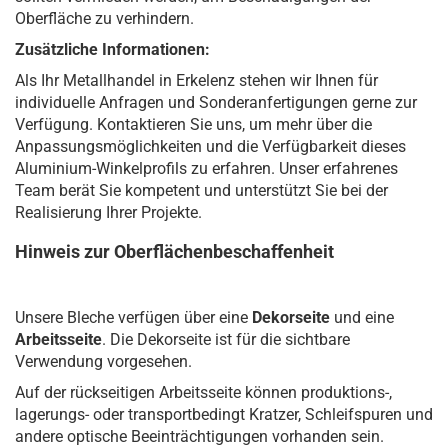
Oberfläche zu verhindern.
Zusätzliche Informationen:
Als Ihr Metallhandel in Erkelenz stehen wir Ihnen für
individuelle Anfragen und Sonderanfertigungen gerne zur
Verfügung. Kontaktieren Sie uns, um mehr über die
Anpassungsmöglichkeiten und die Verfügbarkeit dieses
Aluminium-Winkelprofils zu erfahren. Unser erfahrenes
Team berät Sie kompetent und unterstützt Sie bei der
Realisierung Ihrer Projekte.
Hinweis zur Oberflächenbeschaffenheit
Unsere Bleche verfügen über eine
Dekorseite
und eine
Arbeitsseite
. Die Dekorseite ist für die sichtbare
Verwendung vorgesehen.
Auf der rückseitigen Arbeitsseite können produktions-,
lagerungs- oder transportbedingt Kratzer, Schleifspuren und
andere optische Beeinträchtigungen vorhanden sein.