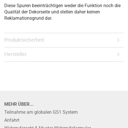
Diese Spuren beeinträchtigen weder die Funktion noch die
Qualität der Dekorseite und stellen daher keinen
Reklamationsgrund dar.
Produktsicherheit
Hersteller
MEHR ÜBER...
Teilnahme am globalen GS1 System
Anfahrt