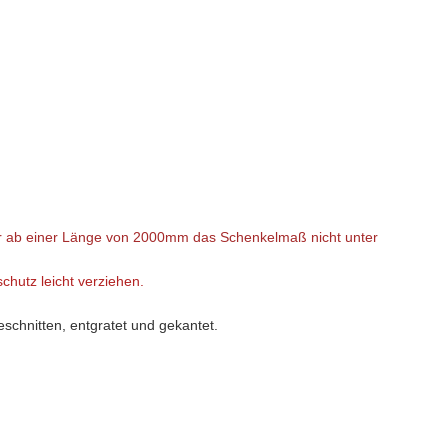
r ab einer Länge von 2000mm das Schenkelmaß nicht unter
chutz leicht verziehen.
schnitten, entgratet und gekantet.